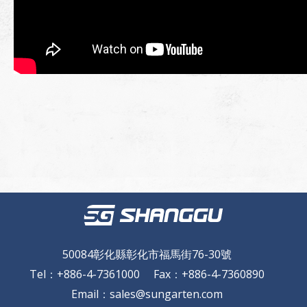
50084彰化縣彰化市福馬街76-30號
Tel
：
+886-4-7361000
Fax
：
+886-4-7360890
Email
：
sales@sungarten.com