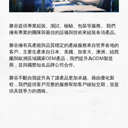
勝谷提供專業組裝、測試、檢驗、包裝等服務。 我們
擁有專業的團隊與最佳的設備與技術來組裝各項產品。
勝谷擁有高產能與品質穩定的產線服務來自世界各地的
客戶。主要生產來自日本、美國、加拿大、澳洲、紐西
蘭與歐洲區域國家OEM產品，我們提升為ODM製造
商，並與國際知名品牌公司合作。
勝谷不斷自我提升為了讓產品更加卓越。藉由優化製
程，我們提供客戶完整的服務幫助客戶縮短交期，並提
供具競爭力的價格。