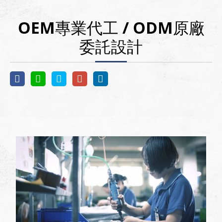
OEM專業代工 / ODM原廠
委託設計