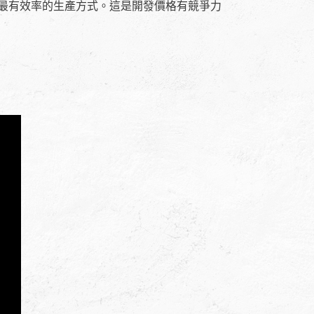
最有效率的生產方式。這是開發價格有競爭力