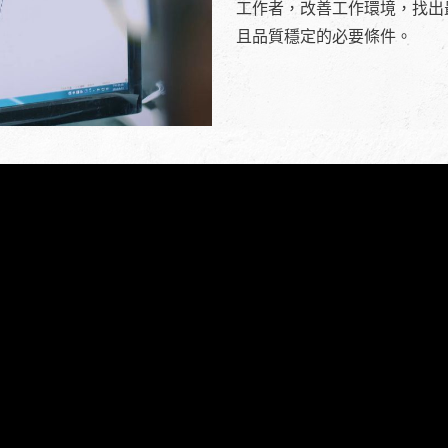
工作者，改善工作環境，找出
且品質穩定的必要條件。