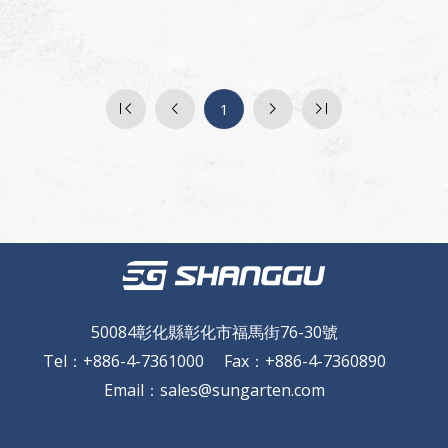
1
50084彰化縣彰化市福馬街76-30號
Tel
：
+886-4-7361000
Fax
：
+886-4-7360890
Email
：
sales@sungarten.com